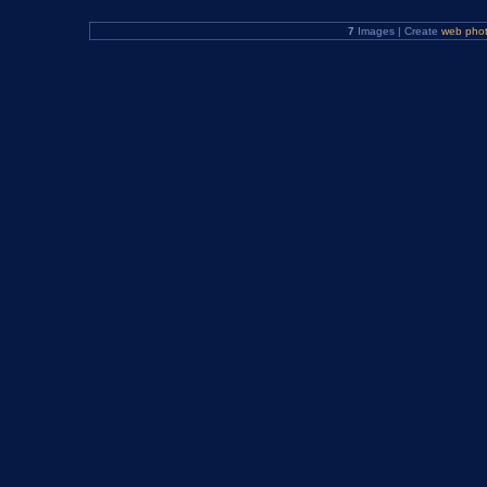
7
Images | Create
web pho