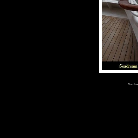
Nombre