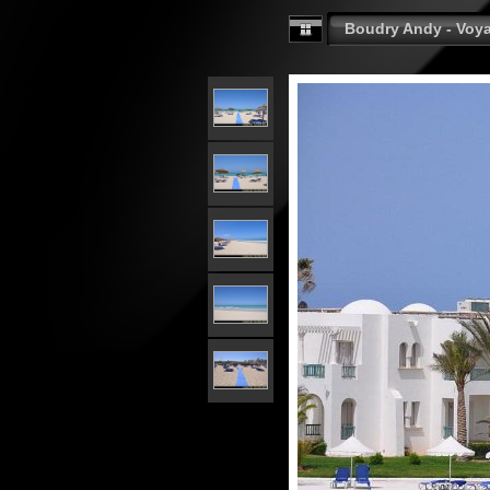
Boudry Andy - Voy