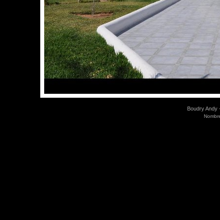
Boudry Andy -
Nombre