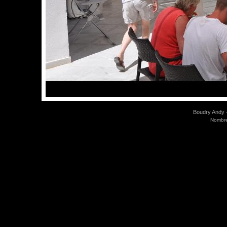
Boudry Andy -
Nombre