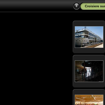
Croisiere sur